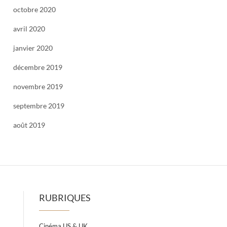
octobre 2020
avril 2020
janvier 2020
décembre 2019
novembre 2019
septembre 2019
août 2019
RUBRIQUES
Cinéma US & UK