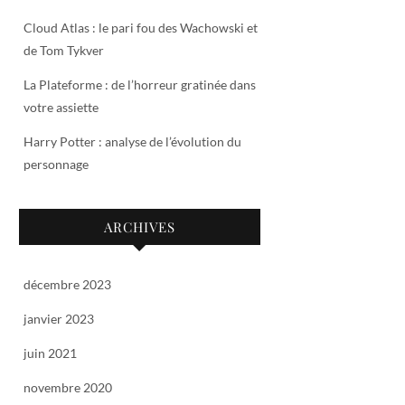
Cloud Atlas : le pari fou des Wachowski et
de Tom Tykver
La Plateforme : de l’horreur gratinée dans
votre assiette
Harry Potter : analyse de l’évolution du
personnage
ARCHIVES
décembre 2023
janvier 2023
juin 2021
novembre 2020