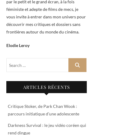
par le petit et le grand écran, à la fois
féministe et adepte de films de mecs, je
vous invite à entrer dans mon univers pour
découvrir mes critiques et dossiers sans
frontières autour du monde du cinéma.
Elodie Leroy
ARTICLES RÉCENTS
Critique Stoker, de Park Chan Wook :
parcours initiatique d’une adolescente
Darkness Survival : le jeu vidéo coréen qui
rend dingue