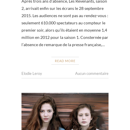
Après trois ans d’absence, Les Revenants, saison
2, arrivait enfin sur les écrans le 28 septembre
2015. Les audiences ne sont pas au rendez-vous :
seulement 610.000 spectateurs au compteur le
premier soir, alors qu’ils étaient en moyenne 1,4
million en 2012 pour la saison 1. Consternée par
l’absence de remarque de la presse française,…
READ MORE
Elodie Leroy
Aucun commentaire