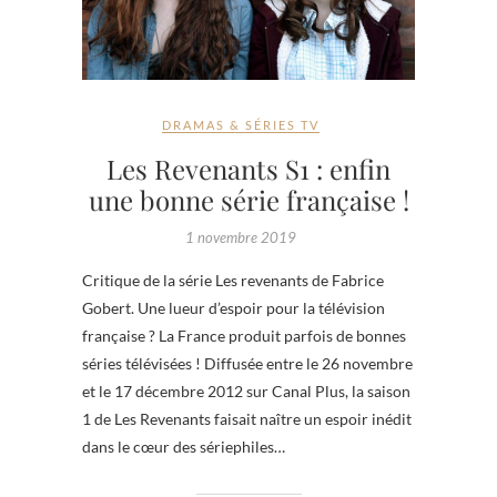
DRAMAS & SÉRIES TV
Les Revenants S1 : enfin
une bonne série française !
1 novembre 2019
Critique de la série Les revenants de Fabrice
Gobert. Une lueur d’espoir pour la télévision
française ? La France produit parfois de bonnes
séries télévisées ! Diffusée entre le 26 novembre
et le 17 décembre 2012 sur Canal Plus, la saison
1 de Les Revenants faisait naître un espoir inédit
dans le cœur des sériephiles…