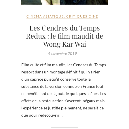
CINÉMA ASIATIQUE
,
CRITIQUES CINÉ
Les Cendres du Temps
Redux : le film maudit de
Wong Kar Wai
4 novembre 2019
Film culte et film maudit, Les Cendres du Temps
ressort dans un montage définitif qui n’a rien
d’un caprice puisqu’il conserve toute la
substance de la version connue en France tout
en bénéficiant de l’ajout de quelques scènes. Les
effets de la restauration s’avèrent inégaux mais
l’expérience se justifie pleinement, ne serait-ce
que pour redécouvrir…