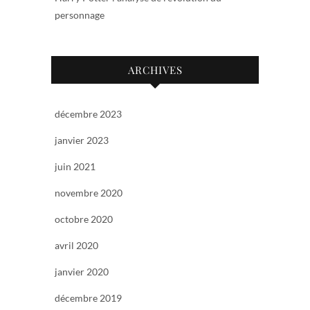
personnage
ARCHIVES
décembre 2023
janvier 2023
juin 2021
novembre 2020
octobre 2020
avril 2020
janvier 2020
décembre 2019