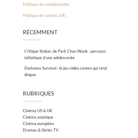
Politique de confidentialité
Politique de cookies (UE)
RÉCEMMENT
Critique Stoker, de Park Chan Wook : parcours
initiatique d’une adolescente
Darkness Survival : le jeu vidéo coréen qui rend
dingue
RUBRIQUES
Cinéma US & UK
Cinéma asiatique
Cinéma européen
Dramas & Séries TV