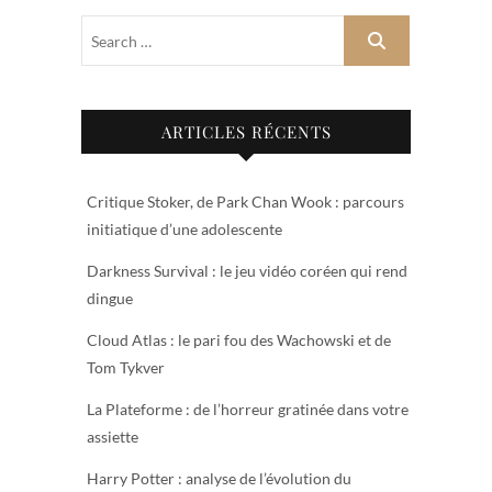
ARTICLES RÉCENTS
Critique Stoker, de Park Chan Wook : parcours
initiatique d’une adolescente
Darkness Survival : le jeu vidéo coréen qui rend
dingue
Cloud Atlas : le pari fou des Wachowski et de
Tom Tykver
La Plateforme : de l’horreur gratinée dans votre
assiette
Harry Potter : analyse de l’évolution du