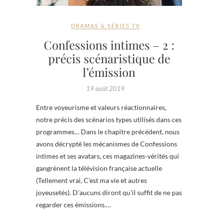
DRAMAS & SÉRIES TV
Confessions intimes – 2 :
précis scénaristique de
l’émission
19 août 2019
Entre voyeurisme et valeurs réactionnaires,
notre précis des scénarios types utilisés dans ces
programmes… Dans le chapitre précédent, nous
avons décrypté les mécanismes de Confessions
intimes et ses avatars, ces magazines-vérités qui
gangrènent la télévision française actuelle
(Tellement vrai, C’est ma vie et autres
joyeusetés). D’aucuns diront qu’il suffit de ne pas
regarder ces émissions.…