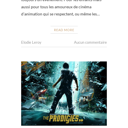
aussi pour tous les amoureux de cinéma
d’animation qui se respectent, ou même les…
READ MORE
Elodie Leroy
Aucun commentaire