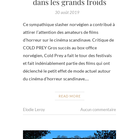
dans les grands froids
30 août 2019
Ce sympathique slasher norvégien a contribué à
attirer l’attention des amateurs de films
d’horreur sur le cinéma scandinave. Critique de
COLD PREY Gros succès au box-office
norvégien, Cold Prey a fait le tour des festivals
et fait indéniablement partie des films qui ont
déclenché le petit effet de mode actuel autour
du cinéma d’horreur scandinave.…
READ MORE
Elodie Leroy
Aucun commentaire