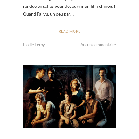
rendue en salles pour découvrir un film chinois !
Quand j’ai vu, un peu par…
READ MORE
Elodie Leroy
Aucun commentaire