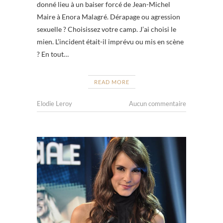
donné lieu à un baiser forcé de Jean-Michel
Maire à Enora Malagré. Dérapage ou agression
sexuelle ? Choisissez votre camp. J’ai choisi le
mien. L’incident était-il imprévu ou mis en scène
? En tout…
READ MORE
Elodie Leroy
Aucun commentaire