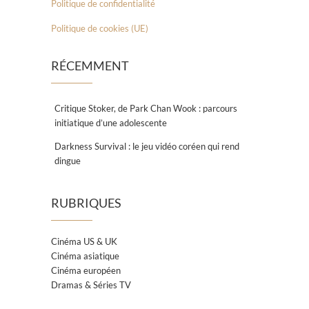
Politique de confidentialité
Politique de cookies (UE)
RÉCEMMENT
Critique Stoker, de Park Chan Wook : parcours
initiatique d’une adolescente
Darkness Survival : le jeu vidéo coréen qui rend
dingue
RUBRIQUES
Cinéma US & UK
Cinéma asiatique
Cinéma européen
Dramas & Séries TV