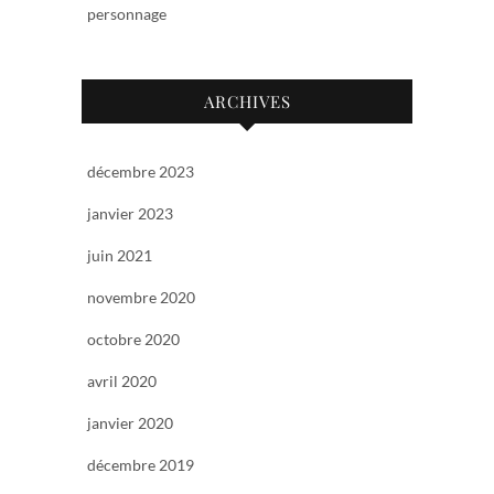
personnage
ARCHIVES
décembre 2023
janvier 2023
juin 2021
novembre 2020
octobre 2020
avril 2020
janvier 2020
décembre 2019