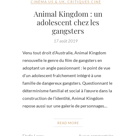
CINÉMA US & UK
,
CRITIQUES CINÉ
Animal Kingdom : un
adolescent chez les
gangsters
17 août 2019
Venu tout droit d’Australie, Animal Kingdom
renouvelle le genre du film de gangsters en
adoptant un angle passionnant : le point de vue
d’un adolescent fraîchement intégré à une
famille de dangereux gangsters. Questionnant le
déterminisme familial et social à l’œuvre dans la
construction de l’identité, Animal Kingdom
repose aussi sur une galerie de personnages…
READ MORE