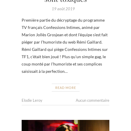
19 août 2019
Première partie du décryptage du programme
TV français Confessions Intimes, animé par
Marion Jollès Grosjean et dont l’équipe s’est fait
piéger par l’humoriste du web Rémi Gaillard.
Rémi Gaillard qui piège Confessions Intimes sur
TF1, c’était bien joué ! Plus qu’un simple gag, le
coup monté par l’humoriste et ses complices
saisissait à la perfection…
READ MORE
Elodie Leroy
Aucun commentaire